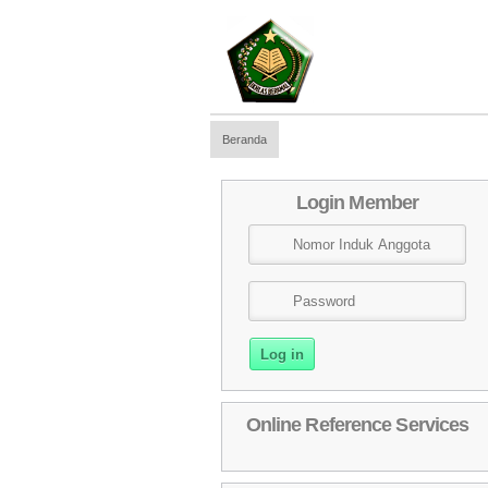
Beranda
Login Member
Online Reference Services