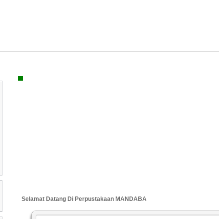
Selamat Datang Di Perpustakaan MANDABA