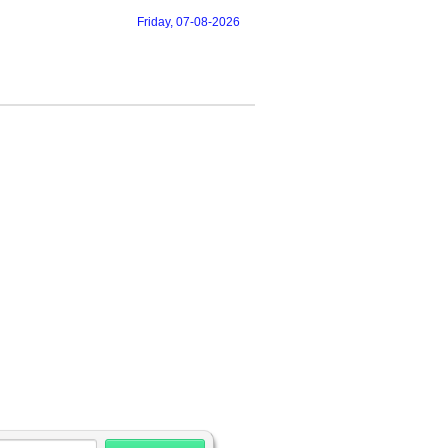
Friday, 07-08-2026