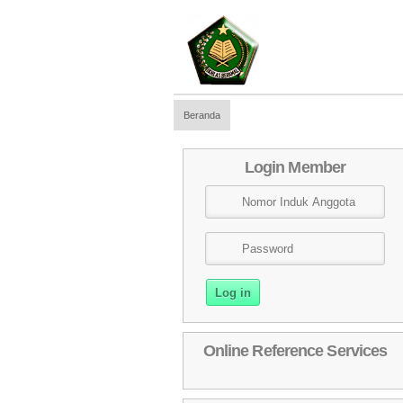
Beranda
Login Member
Online Reference Services