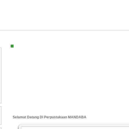
Selamat Datang Di Perpustakaan MANDABA