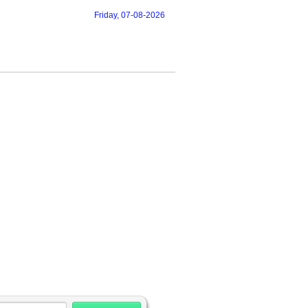
Friday, 07-08-2026