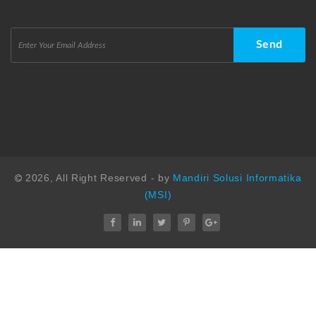
2026, All Right Reserved - by
Mandiri Solusi Informatika
(MSI)