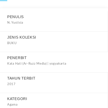
PENULIS
N. Yustisia
JENIS KOLEKSI
BUKU
PENERBIT
Kata Hati (Ar-Ruzz Media) | yogyakarta
TAHUN TERBIT
2017
KATEGORI
Agama