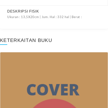
DESKRIPSI FISIK
Ukuran : 13,5X20cm | Jum. Hal : 332 hal | Berat :
KETERKAITAN BUKU