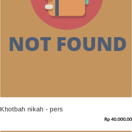
Khotbah nikah - pers
Rp 40.000,00