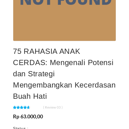
75 RAHASIA ANAK
CERDAS: Mengenali Potensi
dan Strategi
Mengembangkan Kecerdasan
Buah Hati
( Review 03 )
Rp 63.000,00
Status :